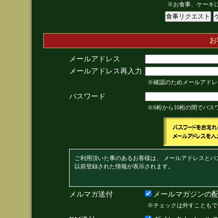
※お食事、ケーキ
お
メールアドレス
メールアドレス再入力
※確認のためメールアドレ
パスワード
※6桁から10桁の間でパ
ご利用頂いた事のあるお客様は、 メールアドレスとパ
以前登録された情報が表示されます。
メルマガ送付
メールマガジンの配
※チェックは外すこともで