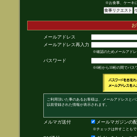
※お食事、ケーキ
お
メールアドレス
メールアドレス再入力
※確認のためメールアドレ
パスワード
※6桁から10桁の間でパ
ご利用頂いた事のあるお客様は、 メールアドレスとパ
以前登録された情報が表示されます。
メルマガ送付
メールマガジンの配
※チェックは外すこともで