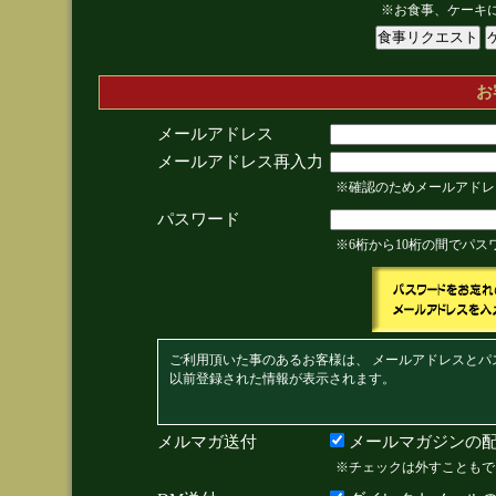
※お食事、ケーキ
お
メールアドレス
メールアドレス再入力
※確認のためメールアドレ
パスワード
※6桁から10桁の間でパ
ご利用頂いた事のあるお客様は、 メールアドレスとパ
以前登録された情報が表示されます。
メルマガ送付
メールマガジンの配
※チェックは外すこともで