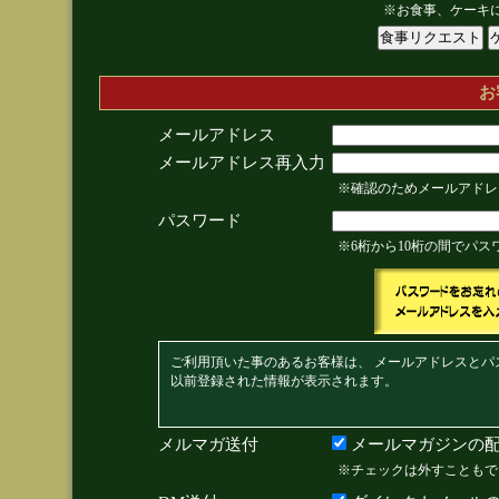
※お食事、ケーキ
お
メールアドレス
メールアドレス再入力
※確認のためメールアドレ
パスワード
※6桁から10桁の間でパ
ご利用頂いた事のあるお客様は、 メールアドレスとパ
以前登録された情報が表示されます。
メルマガ送付
メールマガジンの配
※チェックは外すこともで