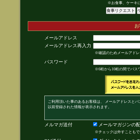
※お食事、ケーキ
お
メールアドレス
メールアドレス再入力
※確認のためメールアドレ
パスワード
※6桁から10桁の間でパ
ご利用頂いた事のあるお客様は、 メールアドレスとパ
以前登録された情報が表示されます。
メルマガ送付
メールマガジンの配
※チェックは外すこともで