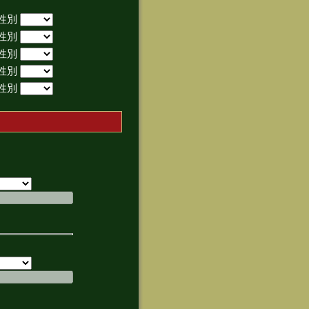
性別
性別
性別
性別
性別