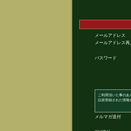
メールアドレス
メールアドレス再
パスワード
ご利用頂いた事のあ
以前登録された情報
メルマガ送付