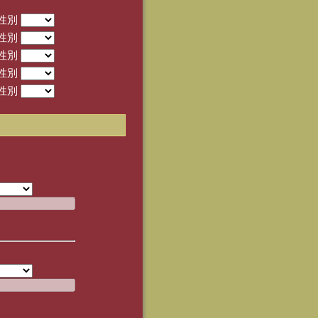
性別
性別
性別
性別
性別