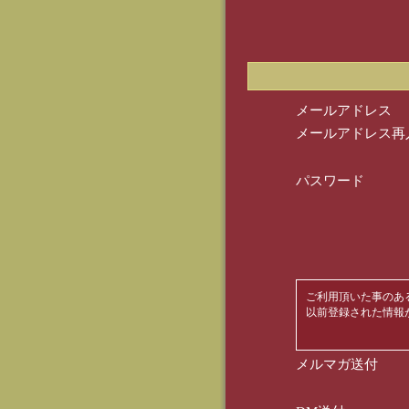
メールアドレス
メールアドレス再
パスワード
ご利用頂いた事のあ
以前登録された情報
メルマガ送付