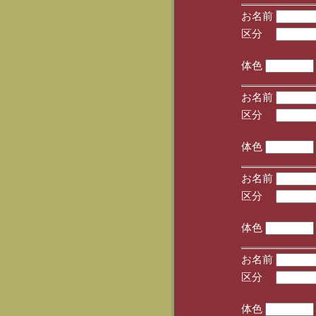
お名前
区分
(手
体色
お名前
区分
(手
体色
お名前
区分
(手
体色
お名前
区分
(手
体色