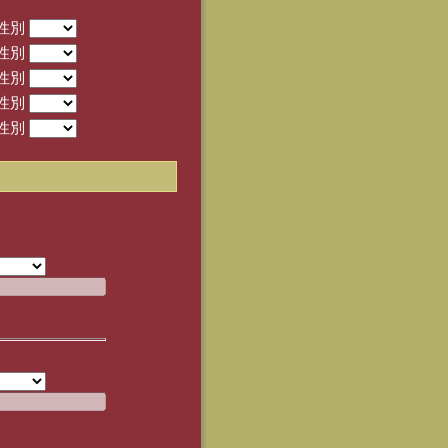
性別
性別
性別
性別
性別