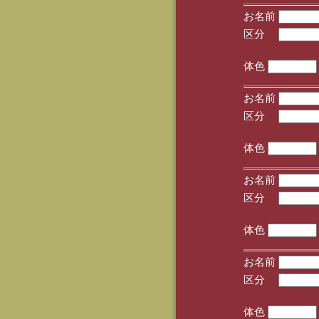
お名前
区分
(手
体色
お名前
区分
(手
体色
お名前
区分
(手
体色
お名前
区分
(手
体色