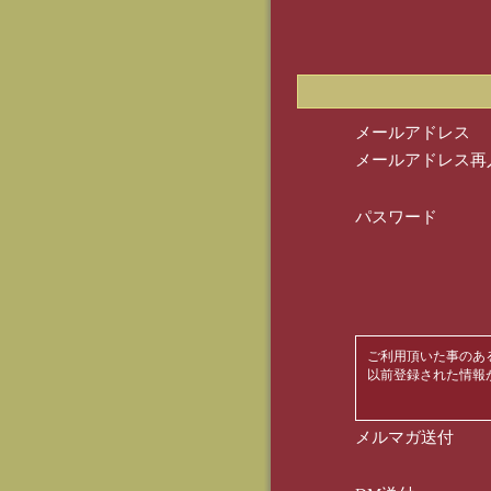
メールアドレス
メールアドレス再
パスワード
ご利用頂いた事のあ
以前登録された情報
メルマガ送付