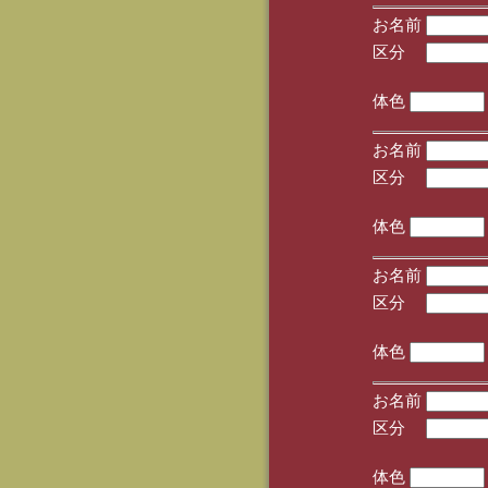
お名前
区分
(手
体色
お名前
区分
(手
体色
お名前
区分
(手
体色
お名前
区分
(手
体色