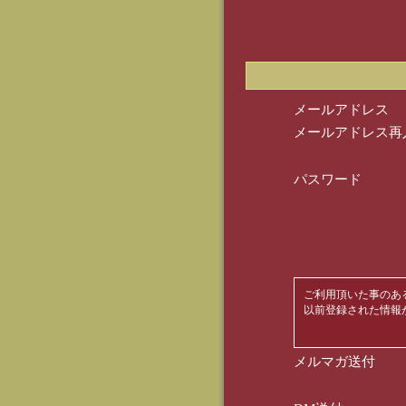
メールアドレス
メールアドレス再
パスワード
ご利用頂いた事のあ
以前登録された情報
メルマガ送付