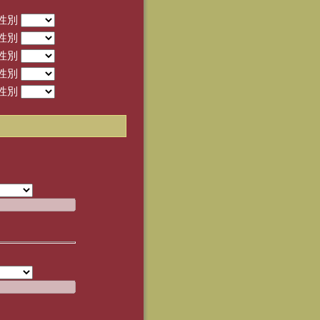
性別
性別
性別
性別
性別