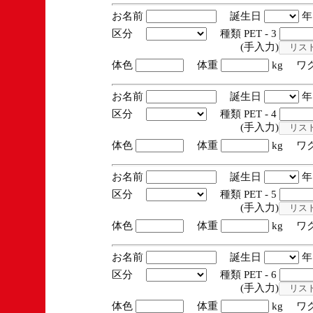
お名前
誕生日
区分
種類 PET - 3
(手入力)
体色
体重
kg ワ
お名前
誕生日
区分
種類 PET - 4
(手入力)
体色
体重
kg ワ
お名前
誕生日
区分
種類 PET - 5
(手入力)
体色
体重
kg ワ
お名前
誕生日
区分
種類 PET - 6
(手入力)
体色
体重
kg ワ