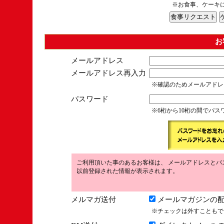
※お食事、ケーキ
お
メールアドレス
メールアドレス再入力
※確認のためメールアドレ
パスワード
※6桁から10桁の間でパ
ご利用頂いた事のあるお客様は、 メールアドレスとパ
以前登録された情報が表示されます。
メルマガ送付
メールマガジンの配
※チェックは外すこともで