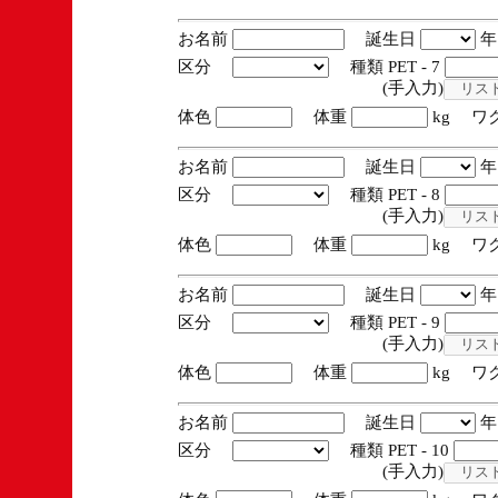
お名前
誕生日
区分
種類 PET - 7
(手入力)
体色
体重
kg ワ
お名前
誕生日
区分
種類 PET - 8
(手入力)
体色
体重
kg ワ
お名前
誕生日
区分
種類 PET - 9
(手入力)
体色
体重
kg ワ
お名前
誕生日
区分
種類 PET - 10
(手入力)