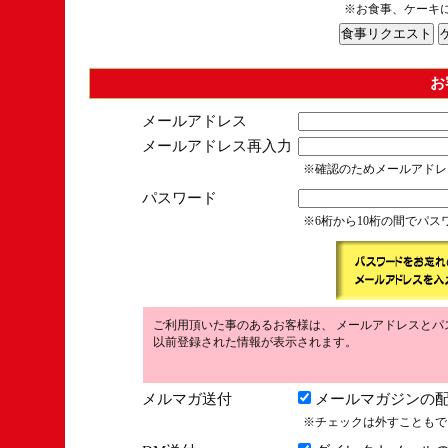
※お食事、ケーキ
お
メールアドレス
メールアドレス再入力
※確認のためメールアドレ
パスワード
※6桁から10桁の間でパ
ご利用頂いた事のあるお客様は、 メールアドレスとパ
以前登録された情報が表示されます。
メルマガ送付
メールマガジンの配
※チェックは外すこともで