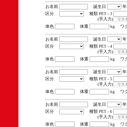
お名前
誕生日
区分
種類 PET - 3
(手入力)
体色
体重
kg ワ
お名前
誕生日
区分
種類 PET - 4
(手入力)
体色
体重
kg ワ
お名前
誕生日
区分
種類 PET - 5
(手入力)
体色
体重
kg ワ
お名前
誕生日
区分
種類 PET - 6
(手入力)
体色
体重
kg ワ