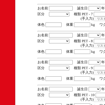
お名前
誕生日
区分
種類 PET - 7
(手入力)
体色
体重
kg ワ
お名前
誕生日
区分
種類 PET - 8
(手入力)
体色
体重
kg ワ
お名前
誕生日
区分
種類 PET - 9
(手入力)
体色
体重
kg ワ
お名前
誕生日
区分
種類 PET - 10
(手入力)