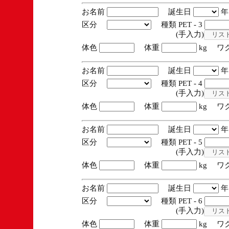
お名前
誕生日
区分
種類 PET - 3
(手入力)
体色
体重
kg ワ
お名前
誕生日
区分
種類 PET - 4
(手入力)
体色
体重
kg ワ
お名前
誕生日
区分
種類 PET - 5
(手入力)
体色
体重
kg ワ
お名前
誕生日
区分
種類 PET - 6
(手入力)
体色
体重
kg ワ