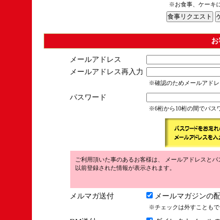
※お食事、ケーキ
お
メールアドレス
メールアドレス再入力
※確認のためメールアドレ
パスワード
※6桁から10桁の間でパ
ご利用頂いた事のあるお客様は、 メールアドレスとパ
以前登録された情報が表示されます。
メルマガ送付
メールマガジンの配
※チェックは外すこともで