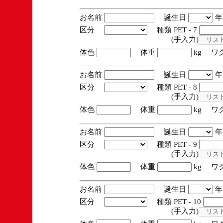
お名前
誕生日
区分
種類 PET - 7
(手入力)
体色
体重
kg ワ
お名前
誕生日
区分
種類 PET - 8
(手入力)
体色
体重
kg ワ
お名前
誕生日
区分
種類 PET - 9
(手入力)
体色
体重
kg ワ
お名前
誕生日
区分
種類 PET - 10
(手入力)