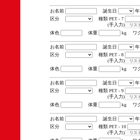
お名前
誕生日
区分
種類 PET - 7
(手入力)
体色
体重
kg ワ
お名前
誕生日
区分
種類 PET - 8
(手入力)
体色
体重
kg ワ
お名前
誕生日
区分
種類 PET - 9
(手入力)
体色
体重
kg ワ
お名前
誕生日
区分
種類 PET - 10
(手入力)