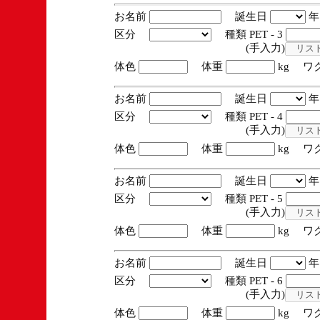
お名前
誕生日
区分
種類 PET - 3
(手入力)
体色
体重
kg ワ
お名前
誕生日
区分
種類 PET - 4
(手入力)
体色
体重
kg ワ
お名前
誕生日
区分
種類 PET - 5
(手入力)
体色
体重
kg ワ
お名前
誕生日
区分
種類 PET - 6
(手入力)
体色
体重
kg ワ