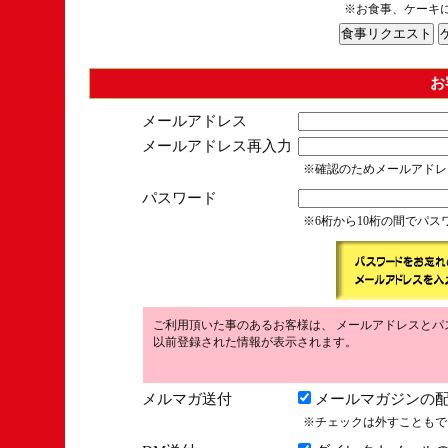
※お食事、ケーキ
お
メールアドレス
メールアドレス再入力
※確認のためメールアドレ
パスワード
※6桁から10桁の間でパ
ご利用頂いた事のあるお客様は、 メールアドレスとパ
以前登録された情報が表示されます。
メルマガ送付
メールマガジンの配
※チェックは外すこともで