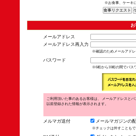
※お食事、ケーキ
お
メールアドレス
メールアドレス再入力
※確認のためメールアドレ
パスワード
※6桁から10桁の間でパ
ご利用頂いた事のあるお客様は、 メールアドレスとパ
以前登録された情報が表示されます。
メルマガ送付
メールマガジンの配
※チェックは外すこともで