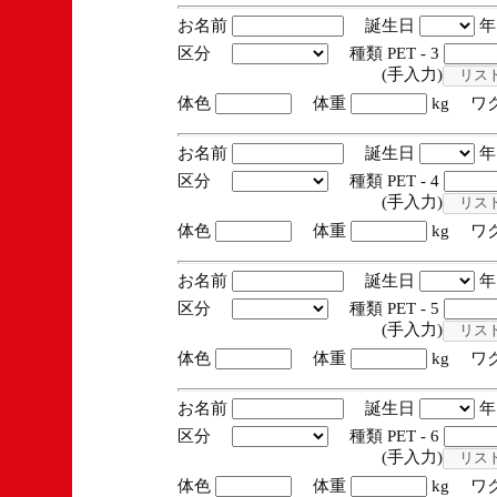
お名前
誕生日
区分
種類 PET - 3
(手入力)
体色
体重
kg ワ
お名前
誕生日
区分
種類 PET - 4
(手入力)
体色
体重
kg ワ
お名前
誕生日
区分
種類 PET - 5
(手入力)
体色
体重
kg ワ
お名前
誕生日
区分
種類 PET - 6
(手入力)
体色
体重
kg ワ