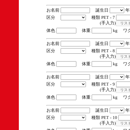
お名前
誕生日
区分
種類 PET - 7
(手入力)
体色
体重
kg ワ
お名前
誕生日
区分
種類 PET - 8
(手入力)
体色
体重
kg ワ
お名前
誕生日
区分
種類 PET - 9
(手入力)
体色
体重
kg ワ
お名前
誕生日
区分
種類 PET - 10
(手入力)