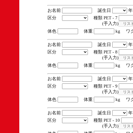
お名前
誕生日
区分
種類 PET - 7
(手入力)
体色
体重
kg ワ
お名前
誕生日
区分
種類 PET - 8
(手入力)
体色
体重
kg ワ
お名前
誕生日
区分
種類 PET - 9
(手入力)
体色
体重
kg ワ
お名前
誕生日
区分
種類 PET - 10
(手入力)