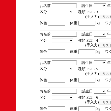
お名前
誕生日
区分
種類 PET - 3
(手入力)
体色
体重
kg ワ
お名前
誕生日
区分
種類 PET - 4
(手入力)
体色
体重
kg ワ
お名前
誕生日
区分
種類 PET - 5
(手入力)
体色
体重
kg ワ
お名前
誕生日
区分
種類 PET - 6
(手入力)
体色
体重
kg ワ