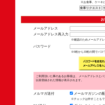
※お食事、ケーキ
お
メールアドレス
メールアドレス再入力
※確認のためメールアドレ
パスワード
※6桁から10桁の間でパ
ご利用頂いた事のあるお客様は、 メールアドレスとパ
以前登録された情報が表示されます。
メルマガ送付
メールマガジンの配
※チェックは外すこともで