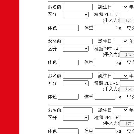
お名前
誕生日
区分
種類 PET - 3
(手入力)
体色
体重
kg ワ
お名前
誕生日
区分
種類 PET - 4
(手入力)
体色
体重
kg ワ
お名前
誕生日
区分
種類 PET - 5
(手入力)
体色
体重
kg ワ
お名前
誕生日
区分
種類 PET - 6
(手入力)
体色
体重
kg ワ