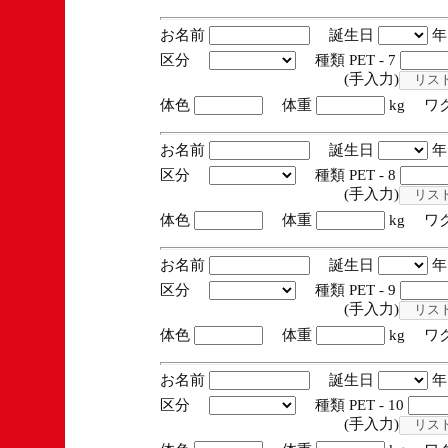
お名前
誕生日
区分
種類 PET - 7
(手入力)
体色
体重
kg ワ
お名前
誕生日
区分
種類 PET - 8
(手入力)
体色
体重
kg ワ
お名前
誕生日
区分
種類 PET - 9
(手入力)
体色
体重
kg ワ
お名前
誕生日
区分
種類 PET - 10
(手入力)