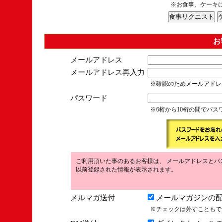
※お食事、ケーキ
お
メールアドレス
メールアドレス再入力
※確認のためメールアドレ
パスワード
※6桁から10桁の間でパ
ご利用頂いた事のあるお客様は、 メールアドレスとパ
以前登録された情報が表示されます。
メルマガ送付
メールマガジンの配
※チェックは外すこともで