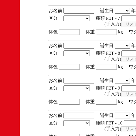
お名前
誕生日
区分
種類 PET - 7
(手入力)
体色
体重
kg ワ
お名前
誕生日
区分
種類 PET - 8
(手入力)
体色
体重
kg ワ
お名前
誕生日
区分
種類 PET - 9
(手入力)
体色
体重
kg ワ
お名前
誕生日
区分
種類 PET - 10
(手入力)