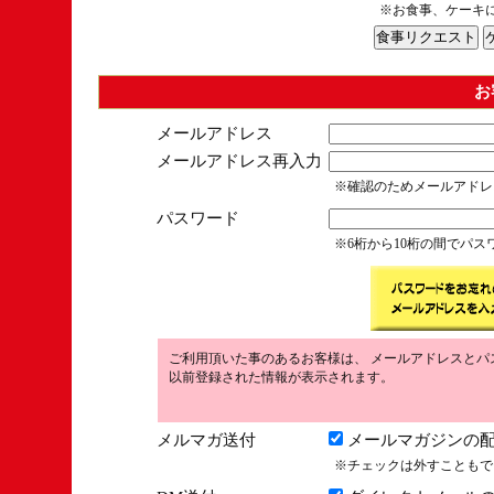
※お食事、ケーキ
お
メールアドレス
メールアドレス再入力
※確認のためメールアドレ
パスワード
※6桁から10桁の間でパ
ご利用頂いた事のあるお客様は、 メールアドレスとパ
以前登録された情報が表示されます。
メルマガ送付
メールマガジンの配
※チェックは外すこともで