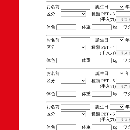
お名前
誕生日
区分
種類 PET - 3
(手入力)
体色
体重
kg ワ
お名前
誕生日
区分
種類 PET - 4
(手入力)
体色
体重
kg ワ
お名前
誕生日
区分
種類 PET - 5
(手入力)
体色
体重
kg ワ
お名前
誕生日
区分
種類 PET - 6
(手入力)
体色
体重
kg ワ