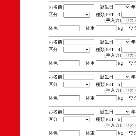
お名前
誕生日
区分
種類 PET - 3
(手入力)
体色
体重
kg ワ
お名前
誕生日
区分
種類 PET - 4
(手入力)
体色
体重
kg ワ
お名前
誕生日
区分
種類 PET - 5
(手入力)
体色
体重
kg ワ
お名前
誕生日
区分
種類 PET - 6
(手入力)
体色
体重
kg ワ