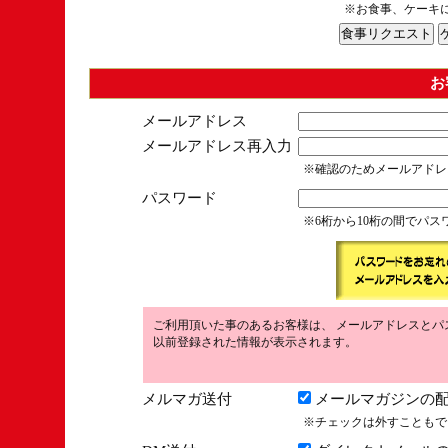
※お食事、ケーキ
お
メールアドレス
メールアドレス再入力
※確認のためメールアドレ
パスワード
※6桁から10桁の間でパ
ご利用頂いた事のあるお客様は、 メールアドレスとパ
以前登録された情報が表示されます。
メルマガ送付
メールマガジンの配
※チェックは外すこともで