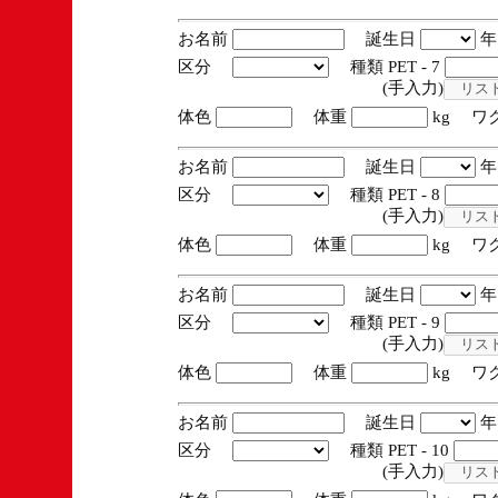
お名前
誕生日
区分
種類 PET - 7
(手入力)
体色
体重
kg ワ
お名前
誕生日
区分
種類 PET - 8
(手入力)
体色
体重
kg ワ
お名前
誕生日
区分
種類 PET - 9
(手入力)
体色
体重
kg ワ
お名前
誕生日
区分
種類 PET - 10
(手入力)