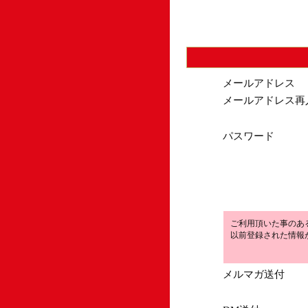
メールアドレス
メールアドレス再
パスワード
ご利用頂いた事のあ
以前登録された情報
メルマガ送付