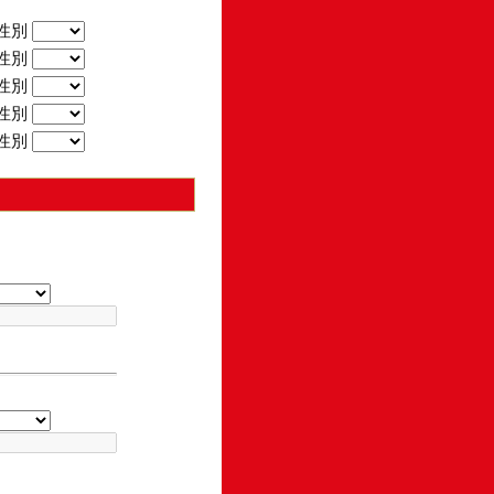
性別
性別
性別
性別
性別