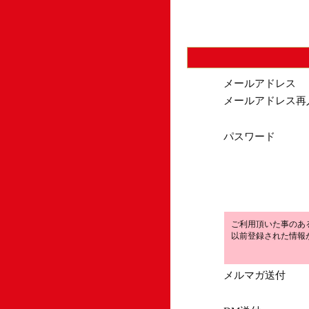
メールアドレス
メールアドレス再
パスワード
ご利用頂いた事のあ
以前登録された情報
メルマガ送付