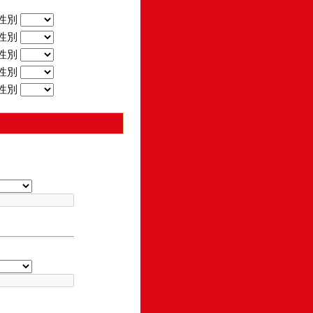
性別
性別
性別
性別
性別