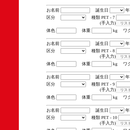
お名前
誕生日
区分
種類 PET - 7
(手入力)
体色
体重
kg ワ
お名前
誕生日
区分
種類 PET - 8
(手入力)
体色
体重
kg ワ
お名前
誕生日
区分
種類 PET - 9
(手入力)
体色
体重
kg ワ
お名前
誕生日
区分
種類 PET - 10
(手入力)