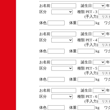
お名前
誕生日
区分
種類 PET - 3
(手入力)
体色
体重
kg ワ
お名前
誕生日
区分
種類 PET - 4
(手入力)
体色
体重
kg ワ
お名前
誕生日
区分
種類 PET - 5
(手入力)
体色
体重
kg ワ
お名前
誕生日
区分
種類 PET - 6
(手入力)
体色
体重
kg ワ