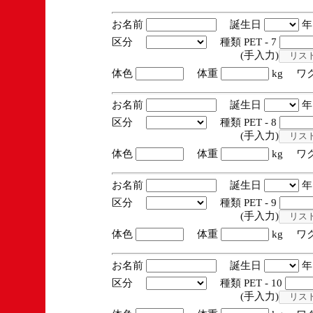
お名前
誕生日
区分
種類 PET - 7
(手入力)
体色
体重
kg ワ
お名前
誕生日
区分
種類 PET - 8
(手入力)
体色
体重
kg ワ
お名前
誕生日
区分
種類 PET - 9
(手入力)
体色
体重
kg ワ
お名前
誕生日
区分
種類 PET - 10
(手入力)