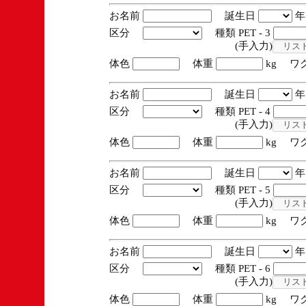
お名前
誕生日
区分
種類 PET - 3
(手入力)
体色
体重
kg ワ
お名前
誕生日
区分
種類 PET - 4
(手入力)
体色
体重
kg ワ
お名前
誕生日
区分
種類 PET - 5
(手入力)
体色
体重
kg ワ
お名前
誕生日
区分
種類 PET - 6
(手入力)
体色
体重
kg ワ