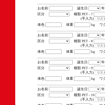
お名前
誕生日
区分
種類 PET - 7
(手入力)
体色
体重
kg ワ
お名前
誕生日
区分
種類 PET - 8
(手入力)
体色
体重
kg ワ
お名前
誕生日
区分
種類 PET - 9
(手入力)
体色
体重
kg ワ
お名前
誕生日
区分
種類 PET - 10
(手入力)