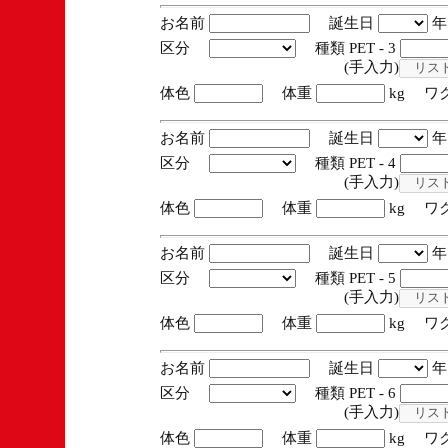
お名前
誕生日
区分
種類 PET - 3
(手入力)
体色
体重
kg ワ
お名前
誕生日
区分
種類 PET - 4
(手入力)
体色
体重
kg ワ
お名前
誕生日
区分
種類 PET - 5
(手入力)
体色
体重
kg ワ
お名前
誕生日
区分
種類 PET - 6
(手入力)
体色
体重
kg ワ