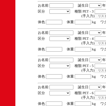
お名前
誕生日
区分
種類 PET - 3
(手入力)
体色
体重
kg ワ
お名前
誕生日
区分
種類 PET - 4
(手入力)
体色
体重
kg ワ
お名前
誕生日
区分
種類 PET - 5
(手入力)
体色
体重
kg ワ
お名前
誕生日
区分
種類 PET - 6
(手入力)
体色
体重
kg ワ