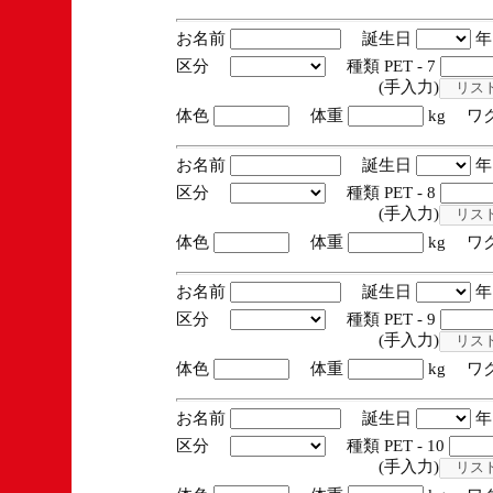
お名前
誕生日
区分
種類 PET - 7
(手入力)
体色
体重
kg ワ
お名前
誕生日
区分
種類 PET - 8
(手入力)
体色
体重
kg ワ
お名前
誕生日
区分
種類 PET - 9
(手入力)
体色
体重
kg ワ
お名前
誕生日
区分
種類 PET - 10
(手入力)