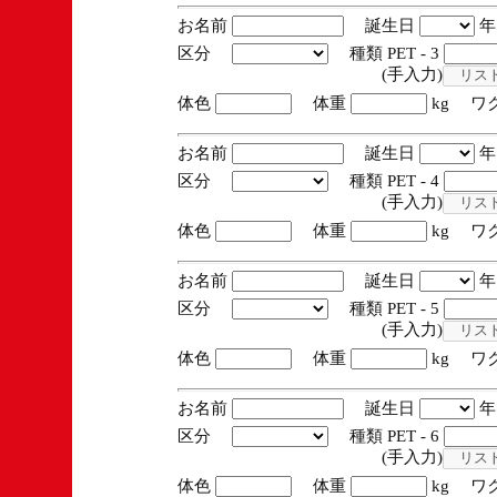
お名前
誕生日
区分
種類 PET - 3
(手入力)
体色
体重
kg ワ
お名前
誕生日
区分
種類 PET - 4
(手入力)
体色
体重
kg ワ
お名前
誕生日
区分
種類 PET - 5
(手入力)
体色
体重
kg ワ
お名前
誕生日
区分
種類 PET - 6
(手入力)
体色
体重
kg ワ