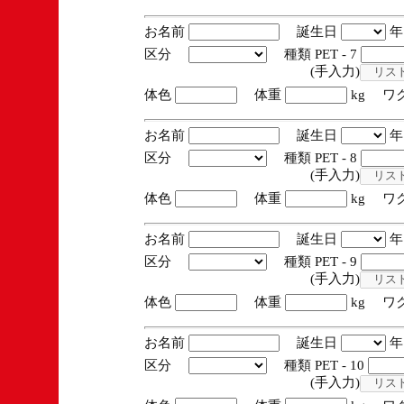
お名前
誕生日
区分
種類 PET - 7
(手入力)
体色
体重
kg ワ
お名前
誕生日
区分
種類 PET - 8
(手入力)
体色
体重
kg ワ
お名前
誕生日
区分
種類 PET - 9
(手入力)
体色
体重
kg ワ
お名前
誕生日
区分
種類 PET - 10
(手入力)