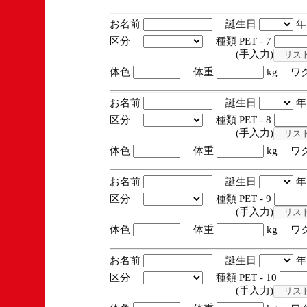
お名前
誕生日
区分
種類 PET - 7
(手入力)
体色
体重
kg ワ
お名前
誕生日
区分
種類 PET - 8
(手入力)
体色
体重
kg ワ
お名前
誕生日
区分
種類 PET - 9
(手入力)
体色
体重
kg ワ
お名前
誕生日
区分
種類 PET - 10
(手入力)