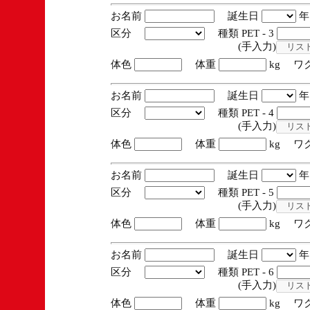
お名前
誕生日
区分
種類 PET - 3
(手入力)
体色
体重
kg ワ
お名前
誕生日
区分
種類 PET - 4
(手入力)
体色
体重
kg ワ
お名前
誕生日
区分
種類 PET - 5
(手入力)
体色
体重
kg ワ
お名前
誕生日
区分
種類 PET - 6
(手入力)
体色
体重
kg ワ