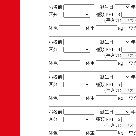
お名前
誕生日
区分
種類 PET - 3
(手入力)
体色
体重
kg ワ
お名前
誕生日
区分
種類 PET - 4
(手入力)
体色
体重
kg ワ
お名前
誕生日
区分
種類 PET - 5
(手入力)
体色
体重
kg ワ
お名前
誕生日
区分
種類 PET - 6
(手入力)
体色
体重
kg ワ