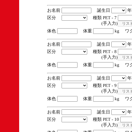
お名前
誕生日
区分
種類 PET - 7
(手入力)
体色
体重
kg ワ
お名前
誕生日
区分
種類 PET - 8
(手入力)
体色
体重
kg ワ
お名前
誕生日
区分
種類 PET - 9
(手入力)
体色
体重
kg ワ
お名前
誕生日
区分
種類 PET - 10
(手入力)