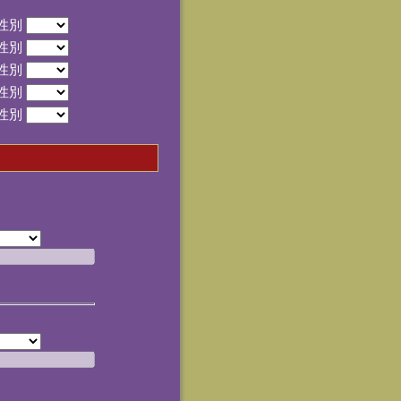
性別
性別
性別
性別
性別