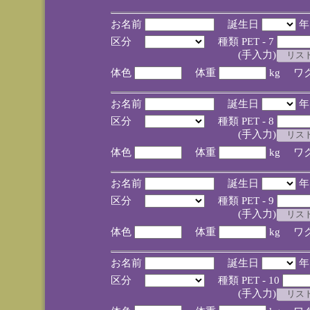
お名前
誕生日
区分
種類 PET - 7
(手入力)
体色
体重
kg ワ
お名前
誕生日
区分
種類 PET - 8
(手入力)
体色
体重
kg ワ
お名前
誕生日
区分
種類 PET - 9
(手入力)
体色
体重
kg ワ
お名前
誕生日
区分
種類 PET - 10
(手入力)