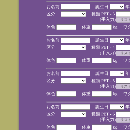
お名前
誕生日
区分
種類 PET - 3
(手入力)
体色
体重
kg ワ
お名前
誕生日
区分
種類 PET - 4
(手入力)
体色
体重
kg ワ
お名前
誕生日
区分
種類 PET - 5
(手入力)
体色
体重
kg ワ
お名前
誕生日
区分
種類 PET - 6
(手入力)
体色
体重
kg ワ