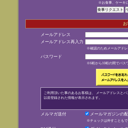
※お食事、ケーキ
お
メールアドレス
メールアドレス再入力
※確認のためメールアドレ
パスワード
※6桁から10桁の間でパ
ご利用頂いた事のあるお客様は、 メールアドレスとパ
以前登録された情報が表示されます。
メルマガ送付
メールマガジンの配
※チェックは外すこともで