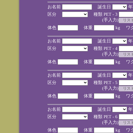
お名前
誕生日
区分
種類 PET - 3
(手入力)
体色
体重
kg ワ
お名前
誕生日
区分
種類 PET - 4
(手入力)
体色
体重
kg ワ
お名前
誕生日
区分
種類 PET - 5
(手入力)
体色
体重
kg ワ
お名前
誕生日
区分
種類 PET - 6
(手入力)
体色
体重
kg ワ