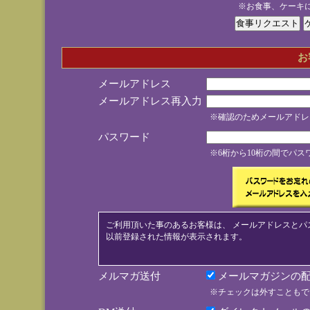
※お食事、ケーキ
お
メールアドレス
メールアドレス再入力
※確認のためメールアドレ
パスワード
※6桁から10桁の間でパ
ご利用頂いた事のあるお客様は、 メールアドレスとパ
以前登録された情報が表示されます。
メルマガ送付
メールマガジンの配
※チェックは外すこともで