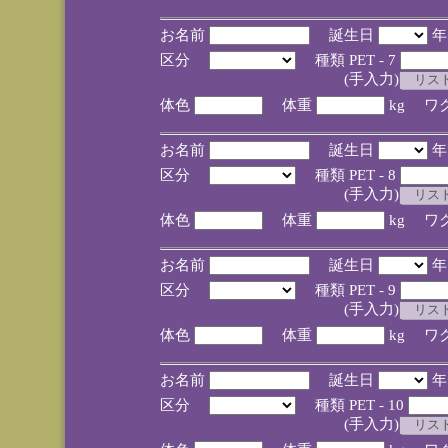
お名前
誕生日
区分
種類 PET - 7
(手入力)
体色
体重
kg ワ
お名前
誕生日
区分
種類 PET - 8
(手入力)
体色
体重
kg ワ
お名前
誕生日
区分
種類 PET - 9
(手入力)
体色
体重
kg ワ
お名前
誕生日
区分
種類 PET - 10
(手入力)