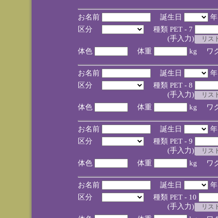
お名前
誕生日
区分
種類 PET - 7
(手入力)
体色
体重
kg ワ
お名前
誕生日
区分
種類 PET - 8
(手入力)
体色
体重
kg ワ
お名前
誕生日
区分
種類 PET - 9
(手入力)
体色
体重
kg ワ
お名前
誕生日
区分
種類 PET - 10
(手入力)