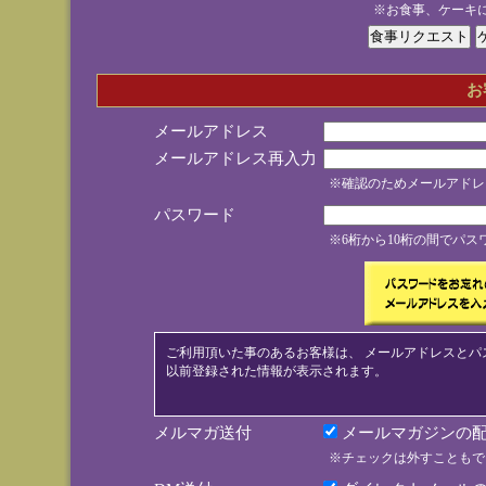
※お食事、ケーキ
お
メールアドレス
メールアドレス再入力
※確認のためメールアドレ
パスワード
※6桁から10桁の間でパ
ご利用頂いた事のあるお客様は、 メールアドレスとパ
以前登録された情報が表示されます。
メルマガ送付
メールマガジンの配
※チェックは外すこともで