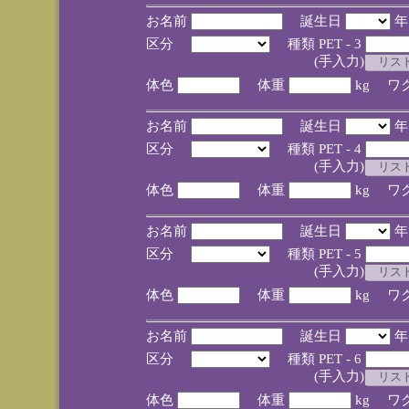
お名前
誕生日
区分
種類 PET - 3
(手入力)
体色
体重
kg ワ
お名前
誕生日
区分
種類 PET - 4
(手入力)
体色
体重
kg ワ
お名前
誕生日
区分
種類 PET - 5
(手入力)
体色
体重
kg ワ
お名前
誕生日
区分
種類 PET - 6
(手入力)
体色
体重
kg ワ