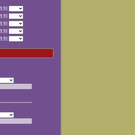
性別
性別
性別
性別
性別