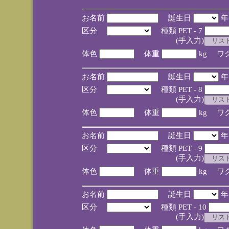
お名前
誕生日
区分
種類 PET - 7
(手入力)
体色
体重
kg ワ
お名前
誕生日
区分
種類 PET - 8
(手入力)
体色
体重
kg ワ
お名前
誕生日
区分
種類 PET - 9
(手入力)
体色
体重
kg ワ
お名前
誕生日
区分
種類 PET - 10
(手入力)