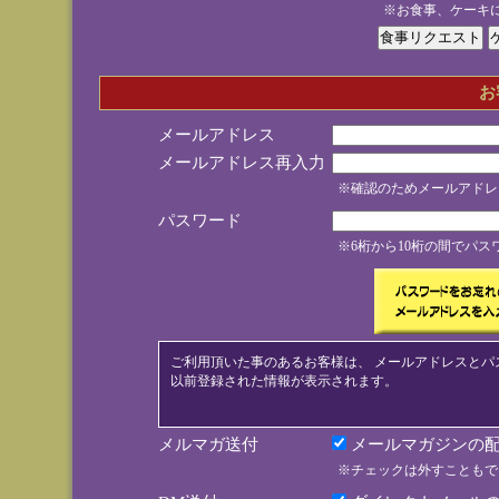
※お食事、ケーキ
お
メールアドレス
メールアドレス再入力
※確認のためメールアドレ
パスワード
※6桁から10桁の間でパ
ご利用頂いた事のあるお客様は、 メールアドレスとパ
以前登録された情報が表示されます。
メルマガ送付
メールマガジンの配
※チェックは外すこともで