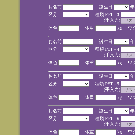
お名前
誕生日
区分
種類 PET - 3
(手入力)
体色
体重
kg ワ
お名前
誕生日
区分
種類 PET - 4
(手入力)
体色
体重
kg ワ
お名前
誕生日
区分
種類 PET - 5
(手入力)
体色
体重
kg ワ
お名前
誕生日
区分
種類 PET - 6
(手入力)
体色
体重
kg ワ