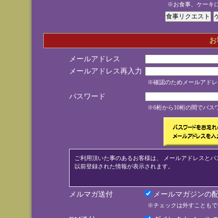
※お食事、ケーキ
お
メールアドレス
メールアドレス再入力
※確認のためメールアドレ
パスワード
※6桁から10桁の間でパ
ご利用頂いた事のあるお客様は、 メールアドレスとパ
以前登録された情報が表示されます。
メルマガ送付
メールマガジンの配
※チェックは外すこともで