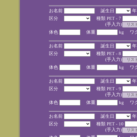
お名前
誕生日
区分
種類 PET - 7
(手入力)
体色
体重
kg ワ
お名前
誕生日
区分
種類 PET - 8
(手入力)
体色
体重
kg ワ
お名前
誕生日
区分
種類 PET - 9
(手入力)
体色
体重
kg ワ
お名前
誕生日
区分
種類 PET - 10
(手入力)