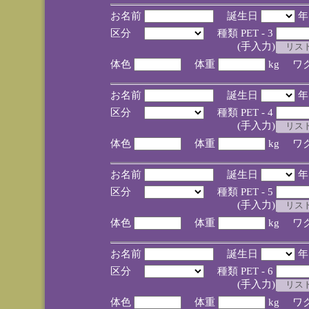
お名前
誕生日
区分
種類 PET - 3
(手入力)
体色
体重
kg ワ
お名前
誕生日
区分
種類 PET - 4
(手入力)
体色
体重
kg ワ
お名前
誕生日
区分
種類 PET - 5
(手入力)
体色
体重
kg ワ
お名前
誕生日
区分
種類 PET - 6
(手入力)
体色
体重
kg ワ