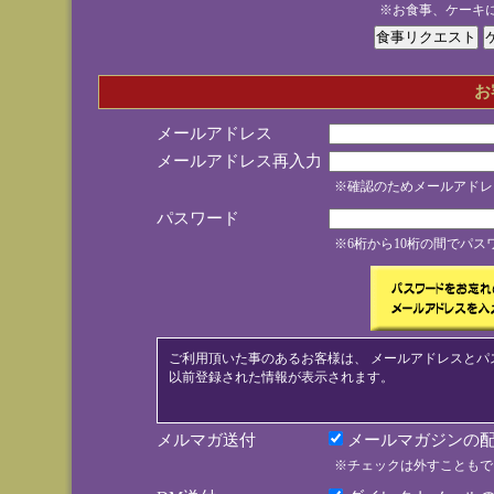
※お食事、ケーキ
お
メールアドレス
メールアドレス再入力
※確認のためメールアドレ
パスワード
※6桁から10桁の間でパ
ご利用頂いた事のあるお客様は、 メールアドレスとパ
以前登録された情報が表示されます。
メルマガ送付
メールマガジンの配
※チェックは外すこともで