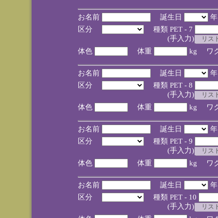
お名前
誕生日
区分
種類 PET - 7
(手入力)
体色
体重
kg ワ
お名前
誕生日
区分
種類 PET - 8
(手入力)
体色
体重
kg ワ
お名前
誕生日
区分
種類 PET - 9
(手入力)
体色
体重
kg ワ
お名前
誕生日
区分
種類 PET - 10
(手入力)