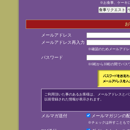
※お食事、ケーキ
お
メールアドレス
メールアドレス再入力
※確認のためメールアドレ
パスワード
※6桁から10桁の間でパ
ご利用頂いた事のあるお客様は、 メールアドレスとパ
以前登録された情報が表示されます。
メルマガ送付
メールマガジンの配
※チェックは外すこともで