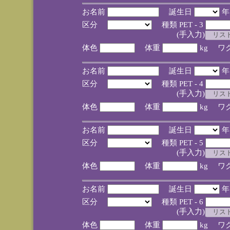
お名前
誕生日
区分
種類 PET - 3
(手入力)
体色
体重
kg ワ
お名前
誕生日
区分
種類 PET - 4
(手入力)
体色
体重
kg ワ
お名前
誕生日
区分
種類 PET - 5
(手入力)
体色
体重
kg ワ
お名前
誕生日
区分
種類 PET - 6
(手入力)
体色
体重
kg ワ