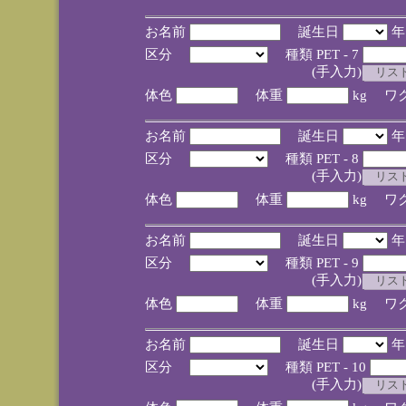
お名前
誕生日
区分
種類 PET - 7
(手入力)
体色
体重
kg ワ
お名前
誕生日
区分
種類 PET - 8
(手入力)
体色
体重
kg ワ
お名前
誕生日
区分
種類 PET - 9
(手入力)
体色
体重
kg ワ
お名前
誕生日
区分
種類 PET - 10
(手入力)