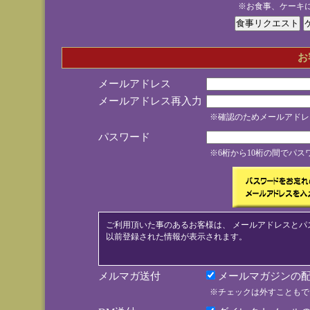
※お食事、ケーキ
お
メールアドレス
メールアドレス再入力
※確認のためメールアドレ
パスワード
※6桁から10桁の間でパ
ご利用頂いた事のあるお客様は、 メールアドレスとパ
以前登録された情報が表示されます。
メルマガ送付
メールマガジンの配
※チェックは外すこともで