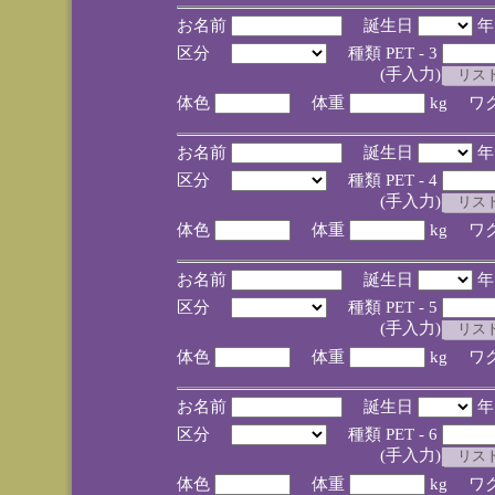
お名前
誕生日
区分
種類 PET - 3
(手入力)
体色
体重
kg ワ
お名前
誕生日
区分
種類 PET - 4
(手入力)
体色
体重
kg ワ
お名前
誕生日
区分
種類 PET - 5
(手入力)
体色
体重
kg ワ
お名前
誕生日
区分
種類 PET - 6
(手入力)
体色
体重
kg ワ