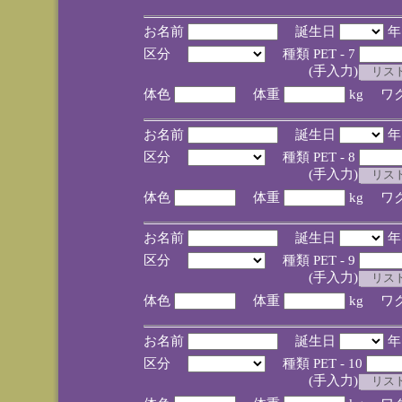
お名前
誕生日
区分
種類 PET - 7
(手入力)
体色
体重
kg ワ
お名前
誕生日
区分
種類 PET - 8
(手入力)
体色
体重
kg ワ
お名前
誕生日
区分
種類 PET - 9
(手入力)
体色
体重
kg ワ
お名前
誕生日
区分
種類 PET - 10
(手入力)