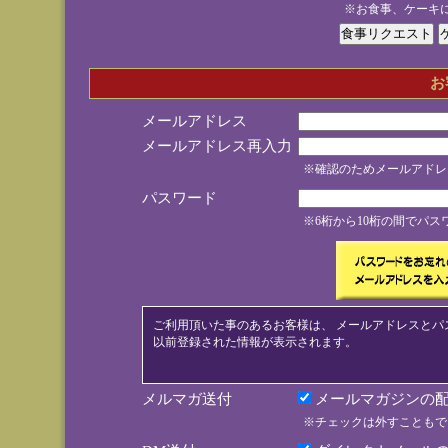
※お食事、ケーキ
お
メールアドレス
メールアドレス再入力
※確認のためメールアドレ
パスワード
※6桁から10桁の間でパ
ご利用頂いた事のあるお客様は、 メールアドレスとパ
以前登録された情報が表示されます。
メルマガ送付
メールマガジンの配
※チェックは外すこともで