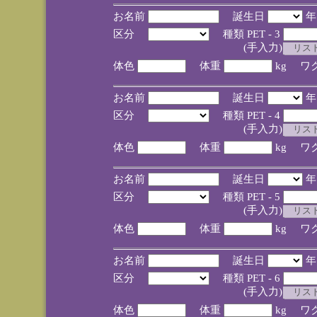
お名前
誕生日
区分
種類 PET - 3
(手入力)
体色
体重
kg ワ
お名前
誕生日
区分
種類 PET - 4
(手入力)
体色
体重
kg ワ
お名前
誕生日
区分
種類 PET - 5
(手入力)
体色
体重
kg ワ
お名前
誕生日
区分
種類 PET - 6
(手入力)
体色
体重
kg ワ