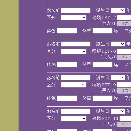
お名前
誕生日
区分
種類 PET - 7
(手入力)
体色
体重
kg ワ
お名前
誕生日
区分
種類 PET - 8
(手入力)
体色
体重
kg ワ
お名前
誕生日
区分
種類 PET - 9
(手入力)
体色
体重
kg ワ
お名前
誕生日
区分
種類 PET - 10
(手入力)