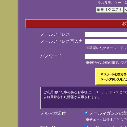
※お食事、ケーキ
お
メールアドレス
メールアドレス再入力
※確認のためメールアドレ
パスワード
※6桁から10桁の間でパ
ご利用頂いた事のあるお客様は、 メールアドレスとパ
以前登録された情報が表示されます。
メルマガ送付
メールマガジンの配
※チェックは外すこともで