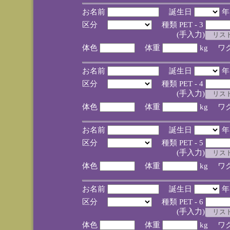
お名前
誕生日
区分
種類 PET - 3
(手入力)
体色
体重
kg ワ
お名前
誕生日
区分
種類 PET - 4
(手入力)
体色
体重
kg ワ
お名前
誕生日
区分
種類 PET - 5
(手入力)
体色
体重
kg ワ
お名前
誕生日
区分
種類 PET - 6
(手入力)
体色
体重
kg ワ