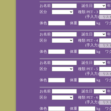
お名前
誕生日
区分
種類 PET - 3
(手入力)
体色
体重
kg ワ
お名前
誕生日
区分
種類 PET - 4
(手入力)
体色
体重
kg ワ
お名前
誕生日
区分
種類 PET - 5
(手入力)
体色
体重
kg ワ
お名前
誕生日
区分
種類 PET - 6
(手入力)
体色
体重
kg ワ