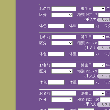
お名前
誕生日
区分
種類 PET - 7
(手入力)
体色
体重
kg ワ
お名前
誕生日
区分
種類 PET - 8
(手入力)
体色
体重
kg ワ
お名前
誕生日
区分
種類 PET - 9
(手入力)
体色
体重
kg ワ
お名前
誕生日
区分
種類 PET - 10
(手入力)