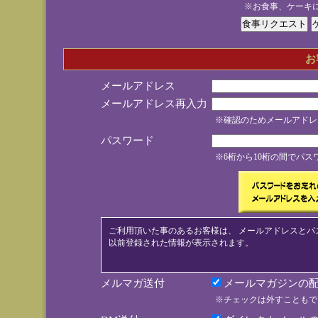
※お食事、ケーキ
お
メールアドレス
メールアドレス再入力
※確認のためメールアドレ
パスワード
※6桁から10桁の間でパ
ご利用頂いた事のあるお客様は、 メールアドレスとパ
以前登録された情報が表示されます。
メルマガ送付
メールマガジンの配
※チェックは外すこともで