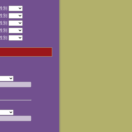
性別
性別
性別
性別
性別