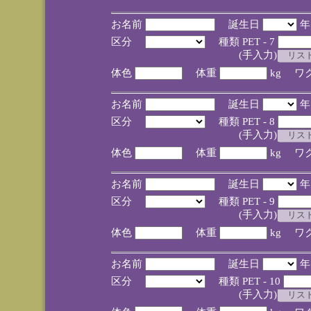
お名前
誕生日
区分
種類 PET - 7
(手入力)
体色
体重
kg ワ
お名前
誕生日
区分
種類 PET - 8
(手入力)
体色
体重
kg ワ
お名前
誕生日
区分
種類 PET - 9
(手入力)
体色
体重
kg ワ
お名前
誕生日
区分
種類 PET - 10
(手入力)