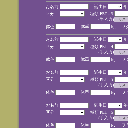
お名前
誕生日
区分
種類 PET - 3
(手入力)
体色
体重
kg ワ
お名前
誕生日
区分
種類 PET - 4
(手入力)
体色
体重
kg ワ
お名前
誕生日
区分
種類 PET - 5
(手入力)
体色
体重
kg ワ
お名前
誕生日
区分
種類 PET - 6
(手入力)
体色
体重
kg ワ