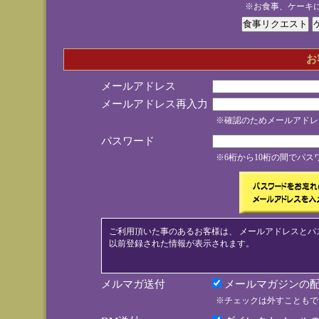
※お食事、ケーキ
お
メールアドレス
メールアドレス再入力
※確認のためメールアドレ
パスワード
※6桁から10桁の間でパ
ご利用頂いた事のあるお客様は、 メールアドレスとパ
以前登録された情報が表示されます。
メルマガ送付
メールマガジンの配
※チェックは外すこともで