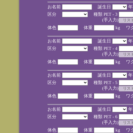
お名前
誕生日
区分
種類 PET - 3
(手入力)
体色
体重
kg ワ
お名前
誕生日
区分
種類 PET - 4
(手入力)
体色
体重
kg ワ
お名前
誕生日
区分
種類 PET - 5
(手入力)
体色
体重
kg ワ
お名前
誕生日
区分
種類 PET - 6
(手入力)
体色
体重
kg ワ