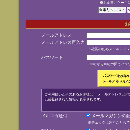
※お食事、ケーキ
お
メールアドレス
メールアドレス再入力
※確認のためメールアドレ
パスワード
※6桁から10桁の間でパ
ご利用頂いた事のあるお客様は、 メールアドレスとパ
以前登録された情報が表示されます。
メルマガ送付
メールマガジンの配
※チェックは外すこともで