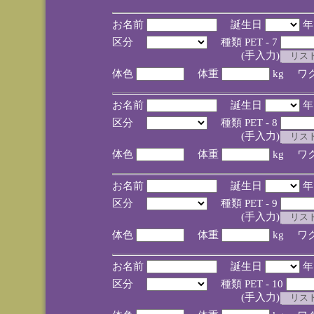
お名前
誕生日
区分
種類 PET - 7
(手入力)
体色
体重
kg ワ
お名前
誕生日
区分
種類 PET - 8
(手入力)
体色
体重
kg ワ
お名前
誕生日
区分
種類 PET - 9
(手入力)
体色
体重
kg ワ
お名前
誕生日
区分
種類 PET - 10
(手入力)