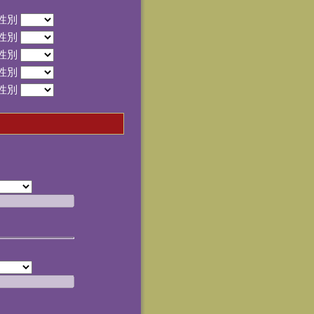
性別
性別
性別
性別
性別