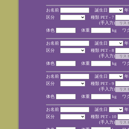
お名前
誕生日
区分
種類 PET - 7
(手入力)
体色
体重
kg ワ
お名前
誕生日
区分
種類 PET - 8
(手入力)
体色
体重
kg ワ
お名前
誕生日
区分
種類 PET - 9
(手入力)
体色
体重
kg ワ
お名前
誕生日
区分
種類 PET - 10
(手入力)