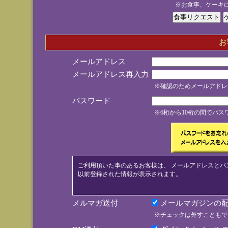
※お食事、ケーキ
お
メールアドレス
メールアドレス再入力
※確認のためメールアドレ
パスワード
※6桁から10桁の間でパ
ご利用頂いた事のあるお客様は、 メールアドレスとパ
以前登録された情報が表示されます。
メルマガ送付
メールマガジンの配
※チェックは外すこともで