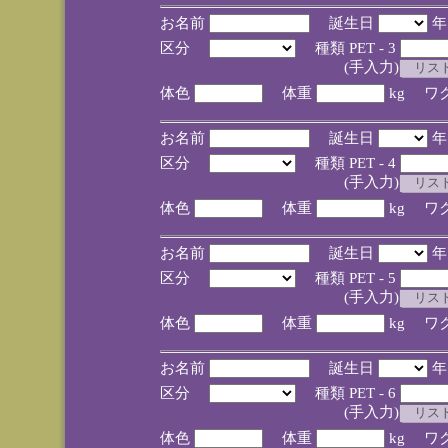
お名前
誕生日
区分
種類 PET - 3
(手入力)
体色
体重
kg ワ
お名前
誕生日
区分
種類 PET - 4
(手入力)
体色
体重
kg ワ
お名前
誕生日
区分
種類 PET - 5
(手入力)
体色
体重
kg ワ
お名前
誕生日
区分
種類 PET - 6
(手入力)
体色
体重
kg ワ