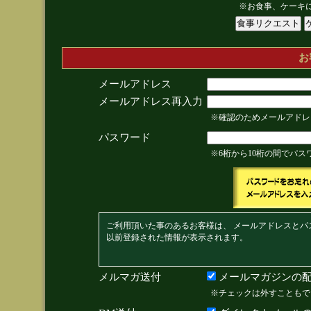
※お食事、ケーキ
お
メールアドレス
メールアドレス再入力
※確認のためメールアドレ
パスワード
※6桁から10桁の間でパ
ご利用頂いた事のあるお客様は、 メールアドレスとパ
以前登録された情報が表示されます。
メルマガ送付
メールマガジンの配
※チェックは外すこともで