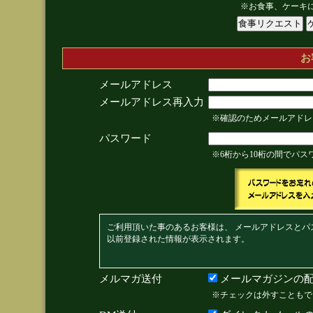
※お食事、ケーキ
お
メールアドレス
メールアドレス再入力
※確認のためメールアドレ
パスワード
※6桁から10桁の間でパ
ご利用頂いた事のあるお客様は、 メールアドレスとパ
以前登録された情報が表示されます。
メルマガ送付
メールマガジンの配
※チェックは外すこともで