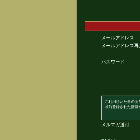
メールアドレス
メールアドレス再
パスワード
ご利用頂いた事のあ
以前登録された情報
メルマガ送付