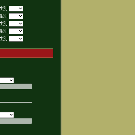
性別
性別
性別
性別
性別