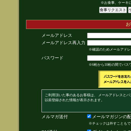
※お食事、ケーキ
お
メールアドレス
メールアドレス再入力
※確認のためメールアドレ
パスワード
※6桁から10桁の間でパ
ご利用頂いた事のあるお客様は、 メールアドレスとパ
以前登録された情報が表示されます。
メルマガ送付
メールマガジンの配
※チェックは外すこともで