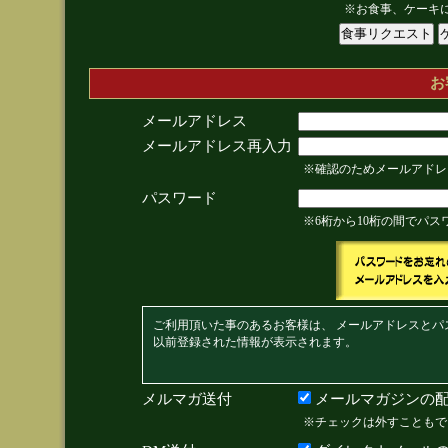
※お食事、ケーキ
お
メールアドレス
メールアドレス再入力
※確認のためメールアドレ
パスワード
※6桁から10桁の間でパ
ご利用頂いた事のあるお客様は、 メールアドレスとパ
以前登録された情報が表示されます。
メルマガ送付
メールマガジンの配
※チェックは外すこともで